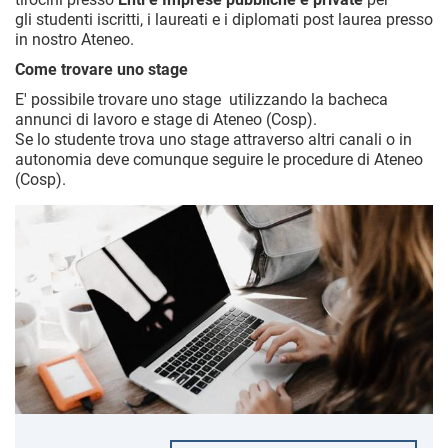
gli studenti iscritti, i laureati e i diplomati post laurea presso
in nostro Ateneo.
Come trovare uno stage
E' possibile trovare uno stage utilizzando la bacheca
annunci di lavoro e stage di Ateneo (Cosp).
Se lo studente trova uno stage attraverso altri canali o in
autonomia deve comunque seguire le procedure di Ateneo
(Cosp).