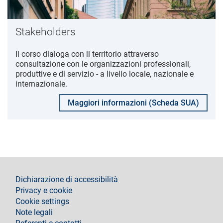
Stakeholders
Il corso dialoga con il territorio attraverso
consultazione con le organizzazioni professionali,
produttive e di servizio - a livello locale, nazionale e
internazionale.
Maggiori informazioni (Scheda SUA)
footer
Dichiarazione di accessibilità
Privacy e cookie
Cookie settings
Note legali