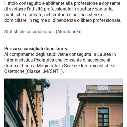
Il titolo conseguito è abilitante alla professione e consente
di svolgere l'attività professionale in strutture sanitarie,
pubbliche o private, nel territorio e nell'assistenza
domiciliare, in regime di dipendenza o libero professionale.
Statistiche occupazionali (Almalaurea)
Percorsi consigliati dopo laurea
Al compimento degli studi viene conseguita la Laurea in
Infermieristica Pediatrica che consente di accedere al
Corso di Laurea Magistrale in Scienze Infermieristiche e
Ostetriche (Classe LM/SNT1).