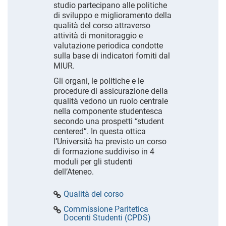
studio partecipano alle politiche
di sviluppo e miglioramento della
qualità del corso attraverso
attività di monitoraggio e
valutazione periodica condotte
sulla base di indicatori forniti dal
MIUR.
Gli organi, le politiche e le
procedure di assicurazione della
qualità vedono un ruolo centrale
nella componente studentesca
secondo una prospetti “student
centered”. In questa ottica
l’Università ha previsto un corso
di formazione suddiviso in 4
moduli per gli studenti
dell’Ateneo.
Qualità del corso
Commissione Paritetica
Docenti Studenti (CPDS)