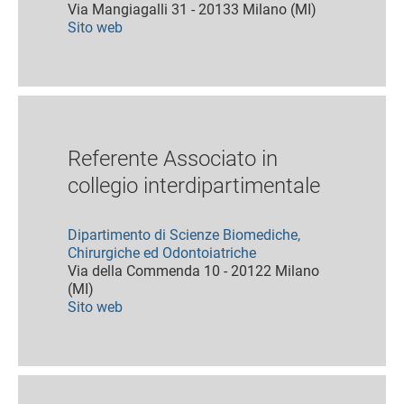
Via Mangiagalli 31 - 20133 Milano (MI)
Sito web
Referente Associato in
collegio interdipartimentale
Dipartimento di Scienze Biomediche,
Chirurgiche ed Odontoiatriche
Via della Commenda 10 - 20122 Milano
(MI)
Sito web