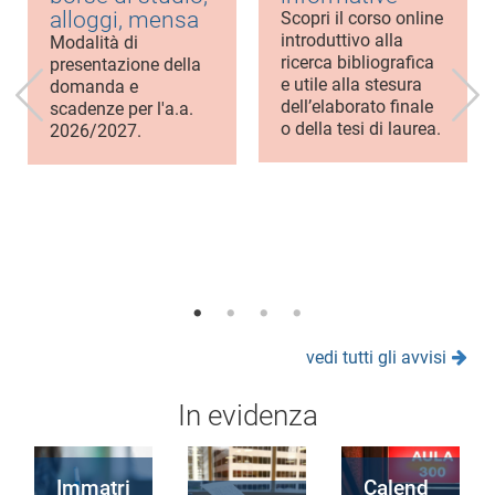
alloggi, mensa
Scopri il corso online
introduttivo alla
Modalità di
ricerca bibliografica
presentazione della
e utile alla stesura
domanda e
dell’elaborato finale
scadenze per l'a.a.
o della tesi di laurea.
2026/2027.
vedi tutti gli avvisi
In evidenza
Immatri
Calend