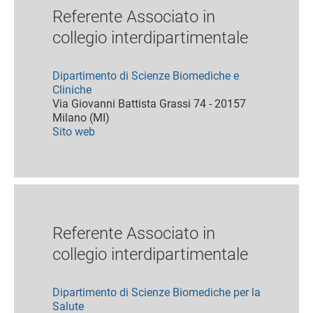
Referente Associato in
collegio interdipartimentale
Dipartimento di Scienze Biomediche e
Cliniche
Via Giovanni Battista Grassi 74 - 20157
Milano (MI)
Sito web
Referente Associato in
collegio interdipartimentale
Dipartimento di Scienze Biomediche per la
Salute