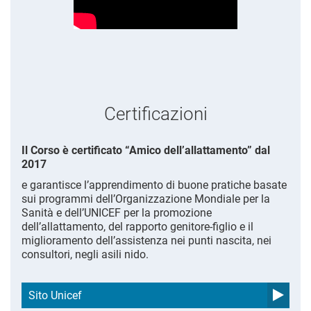
Certificazioni
Il Corso è certificato “Amico dell’allattamento” dal
2017
e garantisce l’apprendimento di buone pratiche basate
sui programmi dell’Organizzazione Mondiale per la
Sanità e dell’UNICEF per la promozione
dell’allattamento, del rapporto genitore-figlio e il
miglioramento dell’assistenza nei punti nascita, nei
consultori, negli asili nido.
Sito Unicef