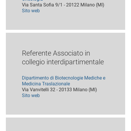
Via Santa Sofia 9/1 - 20122 Milano (MI)
Sito web
Referente Associato in
collegio interdipartimentale
Dipartimento di Biotecnologie Mediche e
Medicina Traslazionale
Via Vanvitelli 32 - 20133 Milano (MI)
Sito web