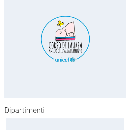
Dipartimenti