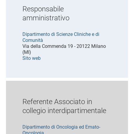
Responsabile
amministrativo
Dipartimento di Scienze Cliniche e di
Comunità
Via della Commenda 19 - 20122 Milano
(MI)
Sito web
Referente Associato in
collegio interdipartimentale
Dipartimento di Oncologia ed Emato-
Oncologia