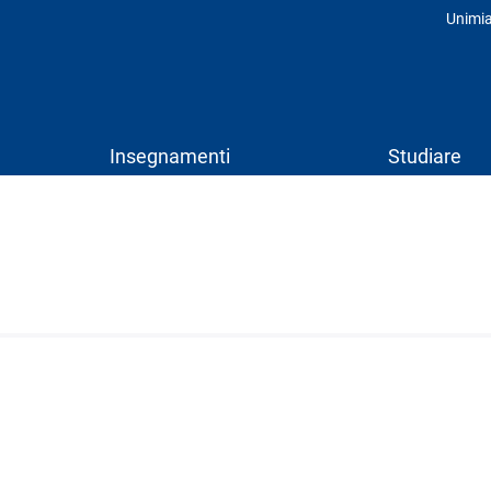
Unimi
Prof
Insegnamenti
Studiare